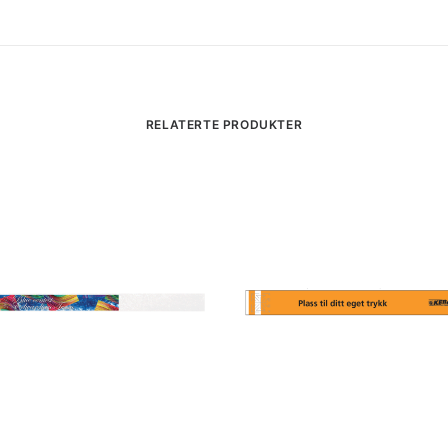
RELATERTE PRODUKTER