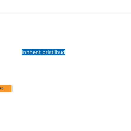
Innhent pristilbud