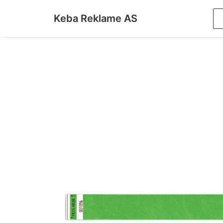
Keba Reklame AS