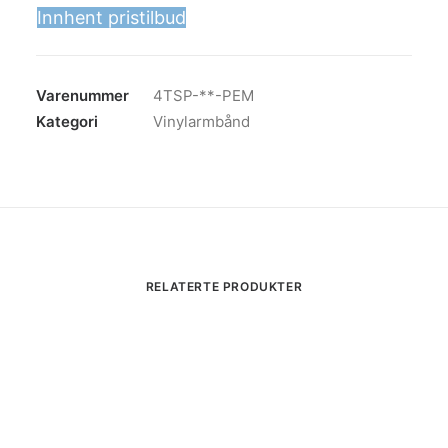
Innhent pristilbud
Varenummer
4TSP-**-PEM
Kategori
Vinylarmbånd
RELATERTE PRODUKTER