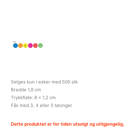
Selges kun i esker med 500 stk
Bredde 1,9 cm
Trykkflate: 8 x 1,2 cm
Fås med 3, 4 eller 5 talonger
Dette produktet er for tiden utsolgt og utilgjengelig.