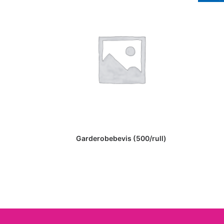
Garderobebevis (500/rull)