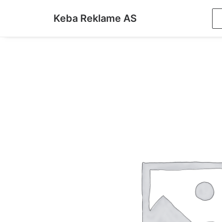
Keba Reklame AS