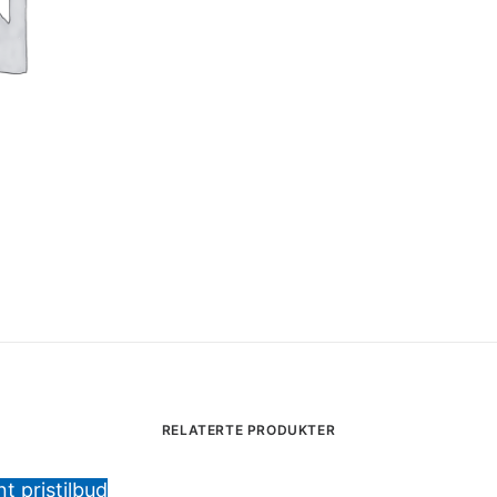
RELATERTE PRODUKTER
t pristilbud