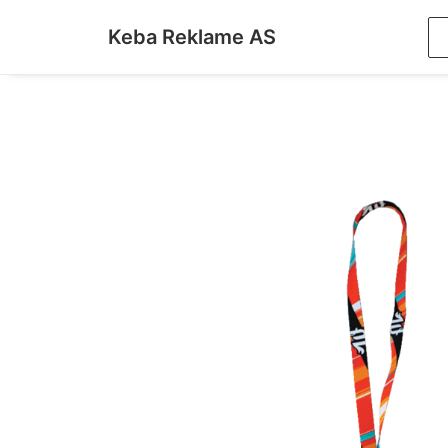
Keba Reklame AS